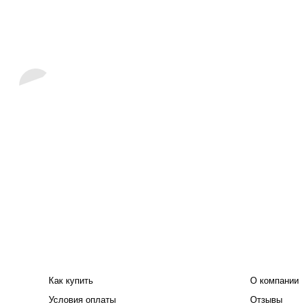
ПОКУПАТЕЛЮ
КОМПАНИЯ
Как купить
О компании
Условия оплаты
Отзывы