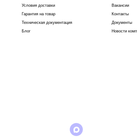
Условия доставки
Вакансии
Гарантия на товар
Контакты
Техническая документация
Документы
Блог
Новости комп