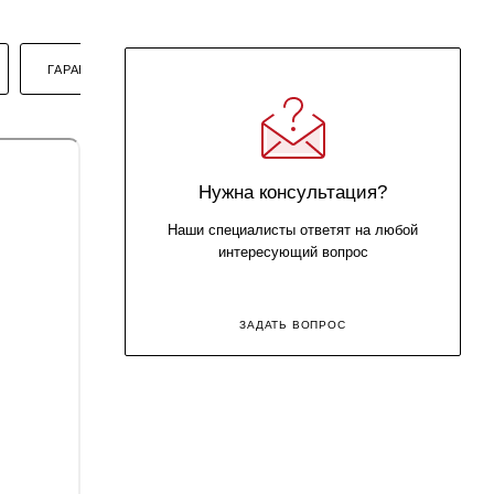
ГАРАНТИЯ
Нужна консультация?
Наши специалисты ответят на любой
интересующий вопрос
ЗАДАТЬ ВОПРОС