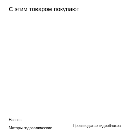
С этим товаром покупают
КАТАЛОГ
ПРОЕКТИРОВАНИЕ И
ПРОИЗВОДСТВО
Насосы
Производство гидроблоков
Моторы гидравлические