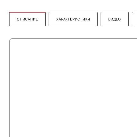
ОПИСАНИЕ
ХАРАКТЕРИСТИКИ
ВИДЕО