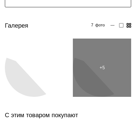
Галерея
7
фото
—
С этим товаром покупают