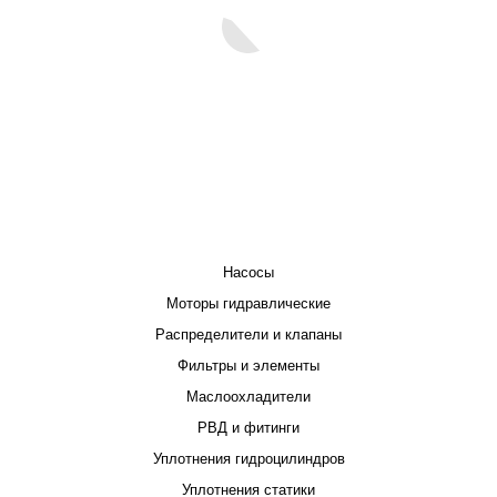
КАТАЛОГ
Насосы
Моторы гидравлические
Распределители и клапаны
Фильтры и элементы
Маслоохладители
РВД и фитинги
Уплотнения гидроцилиндров
Уплотнения статики