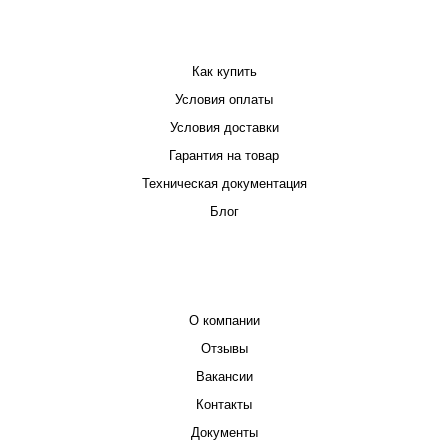
ПОКУПАТЕЛЮ
Как купить
Условия оплаты
Условия доставки
Гарантия на товар
Техническая документация
Блог
КОМПАНИЯ
О компании
Отзывы
Вакансии
Контакты
Документы