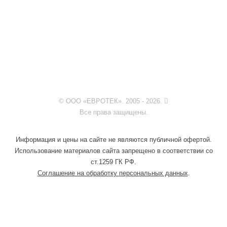
© ООО «ЕВРОТЕК». 2005 - 2026.
Все права защищены.
Информация и цены на сайте не являются публичной офертой.
Использование материалов сайта запрещено в соответствии со
ст.1259 ГК РФ.
Соглашение на обработку персональных данных
.