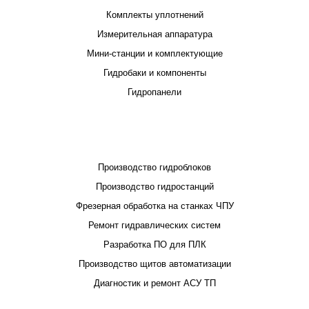
Комплекты уплотнений
Измерительная аппаратура
Мини-станции и комплектующие
Гидробаки и компоненты
Гидропанели
ПРОЕКТИРОВАНИЕ И ПРОИЗВОДСТВО
Производство гидроблоков
Производство гидростанций
Фрезерная обработка на станках ЧПУ
Ремонт гидравлических систем
Разработка ПО для ПЛК
Производство щитов автоматизации
Диагностик и ремонт АСУ ТП