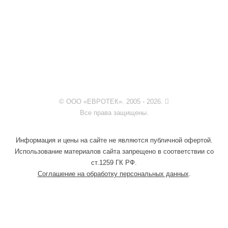
© ООО «ЕВРОТЕК». 2005 - 2026.
Все права защищены.
Информация и цены на сайте не являются публичной офертой.
Использование материалов сайта запрещено в соответствии со
ст.1259 ГК РФ.
Соглашение на обработку персональных данных
.