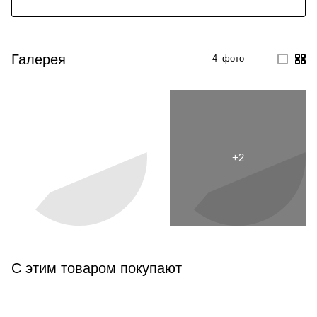
Галерея
4
фото
—
С этим товаром покупают