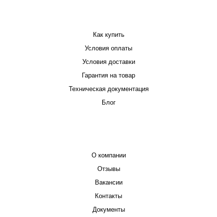
ПОКУПАТЕЛЮ
Как купить
Условия оплаты
Условия доставки
Гарантия на товар
Техническая документация
Блог
КОМПАНИЯ
О компании
Отзывы
Вакансии
Контакты
Документы