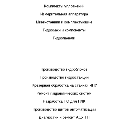
Комплекты уплотнений
Измерительная аппаратура
Мини-станции и комплектующие
Гидробаки и компоненты
Гидропанели
ПРОЕКТИРОВАНИЕ И ПРОИЗВОДСТВО
Производство гидроблоков
Производство гидростанций
Фрезерная обработка на станках ЧПУ
Ремонт гидравлических систем
Разработка ПО для ПЛК
Производство щитов автоматизации
Диагностик и ремонт АСУ ТП