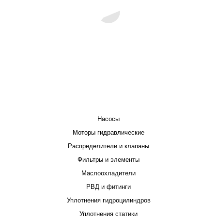
КАТАЛОГ
Насосы
Моторы гидравлические
Распределители и клапаны
Фильтры и элементы
Маслоохладители
РВД и фитинги
Уплотнения гидроцилиндров
Уплотнения статики