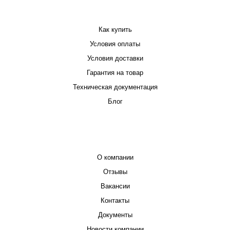
ПОКУПАТЕЛЮ
Как купить
Условия оплаты
Условия доставки
Гарантия на товар
Техническая документация
Блог
КОМПАНИЯ
О компании
Отзывы
Вакансии
Контакты
Документы
Новости компании