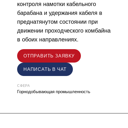
контроля намотки кабельного
барабана и удержания кабеля в
преднатянутом состоянии при
движении проходческого комбайна
в обоих направлениях.
ОТПРАВИТЬ ЗАЯВКУ
НАПИСАТЬ В ЧАТ
СФЕРА
Горнодобывающая промышленность