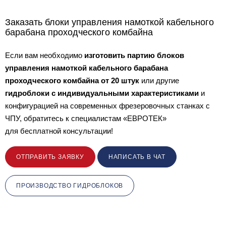
Заказать блоки управления намоткой кабельного
барабана проходческого комбайна
Если вам необходимо
изготовить партию блоков
управления намоткой кабельного барабана
проходческого комбайна от 20 штук
или другие
гидроблоки с индивидуальными характеристиками
и
конфигурацией на современных фрезеровочных станках с
ЧПУ, обратитесь к специалистам «ЕВРОТЕК»
для бесплатной консультации!
ОТПРАВИТЬ ЗАЯВКУ
НАПИСАТЬ В ЧАТ
ПРОИЗВОДСТВО ГИДРОБЛОКОВ