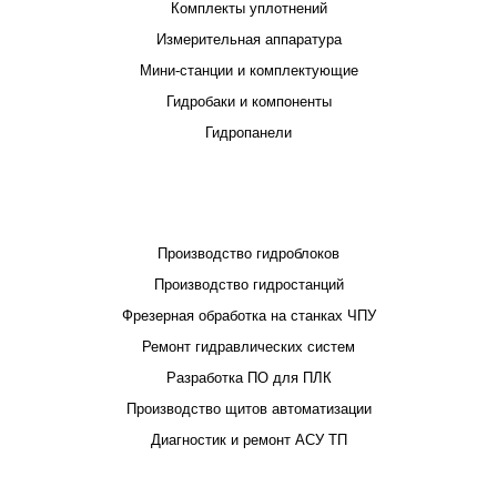
Комплекты уплотнений
Измерительная аппаратура
Мини-станции и комплектующие
Гидробаки и компоненты
Гидропанели
ПРОЕКТИРОВАНИЕ И ПРОИЗВОДСТВО
Производство гидроблоков
Производство гидростанций
Фрезерная обработка на станках ЧПУ
Ремонт гидравлических систем
Разработка ПО для ПЛК
Производство щитов автоматизации
Диагностик и ремонт АСУ ТП