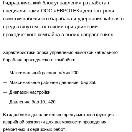
Гидравлический блок управления разработан
специалистами ООО «ЕВРОТЕК» для контроля
намотки кабельного барабана и удержания кабеля в
преднатянутом состоянии при движении
проходческого комбайна в обоих направлениях.
Характеристики блока управления намоткой кабельного
барабана проходческого комбайна:
Максимальный расход, л/мин 200.
Максимальное рабочее давление, бар 350.
Диапазон настройки.
Давления, бар 10...420.
В гидроблоке дополнительно предусмотрена функция
аварийной разгрузки для возможности проведения
ремонтных и сервисных работ.