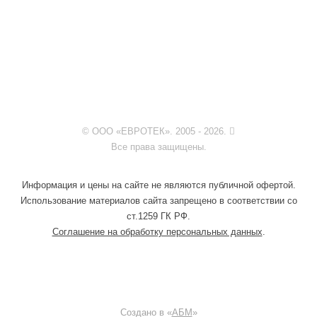
© ООО «ЕВРОТЕК». 2005 - 2026.
Все права защищены.
Информация и цены на сайте не являются публичной офертой.
Использование материалов сайта запрещено в соответствии со
ст.1259 ГК РФ.
Соглашение на обработку персональных данных
.
Создано в «
АБМ
»