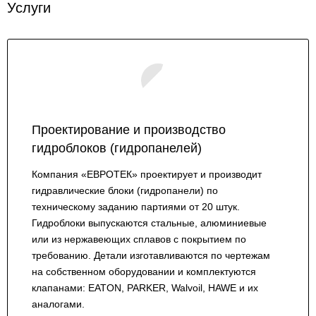
Услуги
Проектирование и производство
гидроблоков (гидропанелей)
Компания «ЕВРОТЕК» проектирует и производит
гидравлические блоки (гидропанели) по
техническому заданию партиями от 20 штук.
Гидроблоки выпускаются стальные, алюминиевые
или из нержавеющих сплавов с покрытием по
требованию. Детали изготавливаются по чертежам
на собственном оборудовании и комплектуются
клапанами: EATON, PARKER, Walvoil, HAWE и их
аналогами.