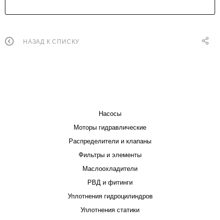
НАЗАД К СПИСКУ
КАТАЛОГ
Насосы
Моторы гидравлические
Распределители и клапаны
Фильтры и элементы
Маслоохладители
РВД и фитинги
Уплотнения гидроцилиндров
Уплотнения статики