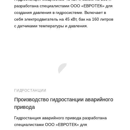
разработана специалистами ООО «ЕВРОТЕК» для
создания давления в гидросистеме. Включает в
себя электродвигатель на 45 кВт, бак на 160 литров
с датчиками температуры и давления.
ГИДРОСТАНЦИИ
Производство гидростанции аварийного
привода
Гидростанция аварийного привода разработана
специалистами ООО «ЕВРОТЕК» для