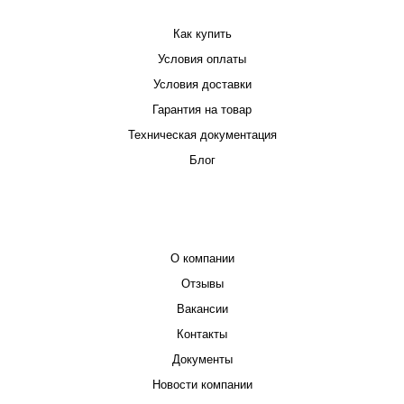
Как купить
Условия оплаты
Условия доставки
Гарантия на товар
Техническая документация
Блог
КОМПАНИЯ
О компании
Отзывы
Вакансии
Контакты
Документы
Новости компании