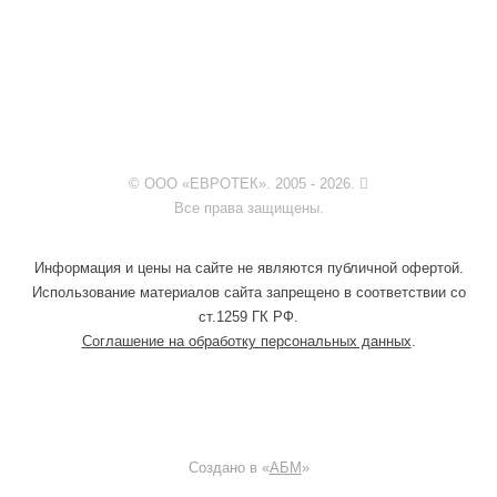
© ООО «ЕВРОТЕК». 2005 - 2026.
Все права защищены.
Информация и цены на сайте не являются публичной офертой.
Использование материалов сайта запрещено в соответствии со
ст.1259 ГК РФ.
Соглашение на обработку персональных данных
.
Создано в «
АБМ
»