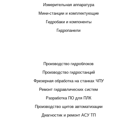
Измерительная аппаратура
Мини-станции и комплектующие
Гидробаки и компоненты
Гидропанели
ПРОЕКТИРОВАНИЕ И ПРОИЗВОДСТВО
Производство гидроблоков
Производство гидростанций
Фрезерная обработка на станках ЧПУ
Ремонт гидравлических систем
Разработка ПО для ПЛК
Производство щитов автоматизации
Диагностик и ремонт АСУ ТП
ПОКУПАТЕЛЮ