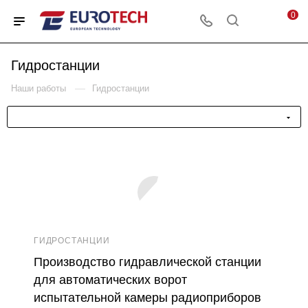
0
Гидростанции
—
Наши работы
Гидростанции
ГИДРОСТАНЦИИ
Производство гидравлической станции
для автоматических ворот
испытательной камеры радиоприборов