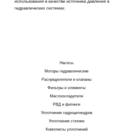
использования в качестве источника давления в
гидравлических системах.
КАТАЛОГ
Насосы
Моторы гидравлические
Распределители и клапаны
Фильтры и элементы
Маслоохладители
РВД и фитинги
Уплотнения гидроцилиндров
Уплотнения статики
Комплекты уплотнений