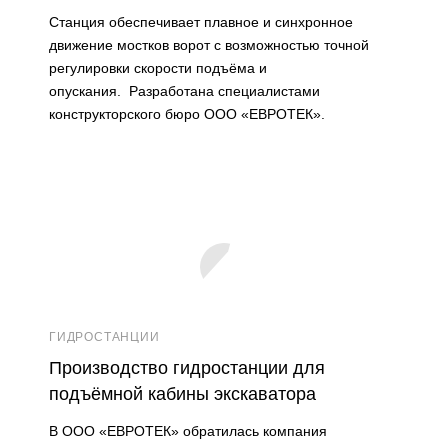
Станция обеспечивает плавное и синхронное
движение мостков ворот с возможностью точной
регулировки скорости подъёма и
опускания. Разработана специалистами
конструкторского бюро ООО «ЕВРОТЕК».
ГИДРОСТАНЦИИ
Производство гидростанции для
подъёмной кабины экскаватора
В ООО «ЕВРОТЕК» обратилась компания