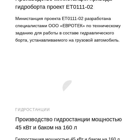
гидроборта проект ET0111-02
Министанция проекта ET0111-02 разработана
специалистами ООО «ЕВРОТЕК» по техническому
заданию для работы в составе гидравлического
борта, устанавливаемого на грузовой автомобиль.
ГИДРОСТАНЦИИ
Производство гидростанции мощностью
45 кВт и баком на 160 л
Гидростанция мощностью 45 кВт и баком на 160 л