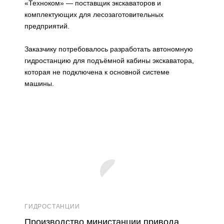
«Техноком» — поставщик экскаваторов и
комплектующих для лесозаготовительных
предприятий.
Заказчику потребовалось разработать автономную
гидростанцию для подъёмной кабины экскаватора,
которая не подключена к основной системе
машины.
ГИДРОСТАНЦИИ
Производство министанции привода